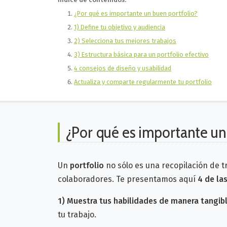
¿Por qué es importante un buen portfolio?
1) Define tu objetivo y audiencia
2) Selecciona tus mejores trabajos
3) Estructura básica para un portfolio efectivo
4 consejos de diseño y usabilidad
Actualiza y comparte regularmente tu portfolio
¿Por qué es importante un
Un
portfolio
no sólo es una recopilación de t
colaboradores. Te presentamos aquí
4 de las
1) Muestra tus habilidades de manera tangib
tu trabajo.