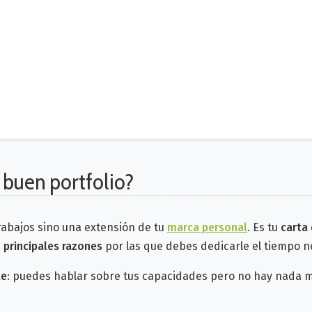
 buen portfolio?
rabajos sino una extensión de tu
marca personal
. Es tu
carta
 principales razones
por las que debes dedicarle el tiempo n
le
: puedes hablar sobre tus capacidades pero no hay nada 