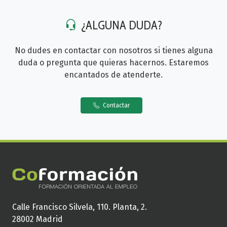
¿ALGUNA DUDA?
No dudes en contactar con nosotros si tienes alguna
duda o pregunta que quieras hacernos. Estaremos
encantados de atenderte.
Contactar
Calle Francisco Silvela, 110. Planta, 2.
28002 Madrid