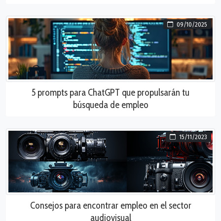
09/10/2025
5 prompts para ChatGPT que propulsarán tu
búsqueda de empleo
15/11/2023
Consejos para encontrar empleo en el sector
audiovisual