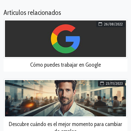
Artículos relacionados
26/08/2022
Cómo puedes trabajar en Google
23/11/2023
Descubre cuándo es el mejor momento para cambiar