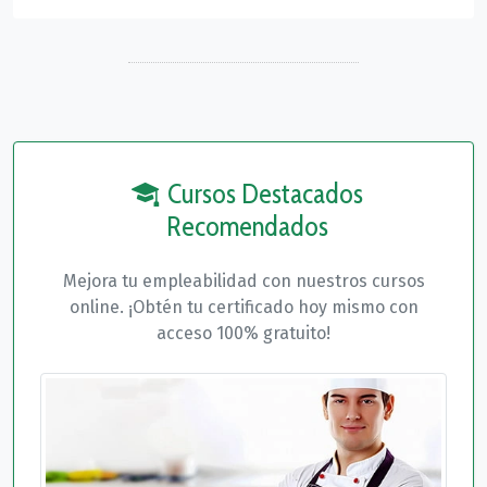
Cursos Destacados
Recomendados
Mejora tu empleabilidad con nuestros cursos
online. ¡Obtén tu certificado hoy mismo con
acceso 100% gratuito!