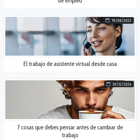
de empleo
19/08/2022
El trabajo de asistente virtual desde casa
30/12/2024
7 cosas que debes pensar antes de cambiar de
trabajo