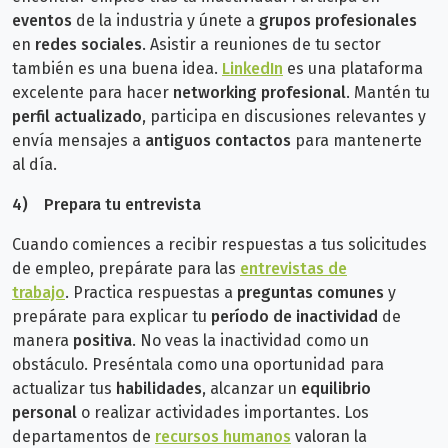
eventos
de la industria y únete a
grupos profesionales
en
redes sociales
. Asistir a reuniones de tu sector
también es una buena idea.
LinkedIn
es una plataforma
excelente para hacer
networking profesional
. Mantén tu
perfil actualizado
, participa en discusiones relevantes y
envía mensajes a
antiguos contactos
para mantenerte
al día.
4)
Prepara tu entrevista
Cuando comiences a recibir respuestas a tus solicitudes
de empleo, prepárate para las
entrevistas de
trabajo
.
Practica respuestas a
preguntas comunes
y
prepárate para explicar tu
período de inactividad
de
manera
positiva
.
No veas la inactividad como un
obstáculo. Preséntala como una oportunidad para
actualizar tus
habilidades
, alcanzar un
equilibrio
personal
o realizar actividades importantes. Los
departamentos de
recursos humanos
valoran la