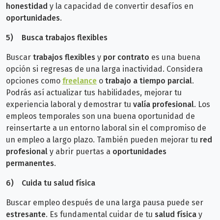
honestidad
y la capacidad de convertir desafíos en
oportunidades
.
5)
Busca trabajos flexibles
Buscar
trabajos flexibles
y
por contrato
es una buena
opción si regresas de una larga inactividad. Considera
opciones como
freelance
o
trabajo a tiempo parcial
.
Podrás así actualizar tus habilidades, mejorar tu
experiencia laboral y demostrar tu
valía profesional
.
Los
empleos temporales son una buena oportunidad de
reinsertarte a un entorno laboral sin el compromiso de
un empleo a largo plazo. También pueden mejorar tu
red
profesional
y abrir puertas a
oportunidades
permanentes
.
6)
Cuida
tu salud física
Buscar empleo después de una larga pausa puede ser
estresante
. Es fundamental cuidar de tu
salud física
y