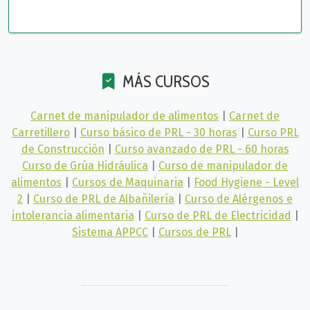
MÁS CURSOS
Carnet de manipulador de alimentos
|
Carnet de
Carretillero
|
Curso básico de PRL - 30 horas
|
Curso PRL
de Construcción
|
Curso avanzado de PRL - 60 horas
Curso de Grúa Hidráulica
|
Curso de manipulador de
alimentos
|
Cursos de Maquinaria
|
Food Hygiene - Level
2
|
Curso de PRL de Albañilería
|
Curso de Alérgenos e
intolerancia alimentaria
|
Curso de PRL de Electricidad
|
Sistema APPCC
|
Cursos de PRL
|