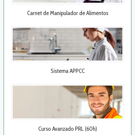
Carnet de Manipulador de Alimentos
Sistema APPCC
Curso Avanzado PRL (60h)