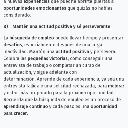
a
nuevas
experiencias
que puedne abrirte puertas a
oportunidades emocionantes
que quizás no habías
considerado.
8)
Mantén una actitud positiva y sé perseverante
La
búsqueda de empleo
puede llevar tiempo y presentar
desafíos
, especialmente después de una larga
inactividad. Mantén una
actitud positiva
y persevera.
Celebra las
pequeñas victorias,
como conseguir una
entrevista de trabajo o completar un curso de
actualización, y sigue adelante con
determinación.
Aprende de cada experiencia, ya sea una
entrevista fallida o una solicitud rechazada, para
mejorar
y estar más preparado para la próxima oportunidad.
Recuerda que la búsqueda de empleo es un proceso de
aprendizaje continuo
y cada paso es una
oportunidad
para crecer
.