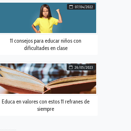
07/04/2022
11 consejos para educar niños con
dificultades en clase
26/05/2023
Educa en valores con estos 11 refranes de
siempre