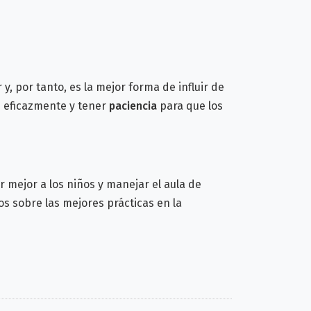
, por tanto, es la mejor forma de influir de
e eficazmente y tener
paciencia
para que los
 mejor a los niños y manejar el aula de
os sobre las mejores prácticas
en la