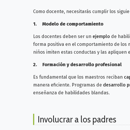
Como docente, necesitarás cumplir los sigui
1.
Modelo de comportamiento
Los docentes deben ser un
ejemplo
de habili
forma positiva en el comportamiento de los 
niños imiten estas conductas y las apliquen 
2.
Formación y desarrollo profesional
Es fundamental que los maestros reciban
ca
manera eficiente. Programas de
desarrollo 
enseñanza de habilidades blandas.
Involucrar a los padres