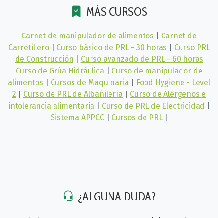
MÁS CURSOS
Carnet de manipulador de alimentos
|
Carnet de
Carretillero
|
Curso básico de PRL - 30 horas
|
Curso PRL
de Construcción
|
Curso avanzado de PRL - 60 horas
Curso de Grúa Hidráulica
|
Curso de manipulador de
alimentos
|
Cursos de Maquinaria
|
Food Hygiene - Level
2
|
Curso de PRL de Albañilería
|
Curso de Alérgenos e
intolerancia alimentaria
|
Curso de PRL de Electricidad
|
Sistema APPCC
|
Cursos de PRL
|
¿ALGUNA DUDA?