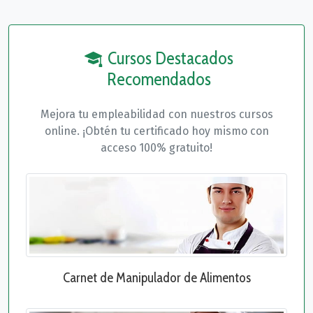
Cursos Destacados
Recomendados
Mejora tu empleabilidad con nuestros cursos
online. ¡Obtén tu certificado hoy mismo con
acceso 100% gratuito!
Carnet de Manipulador de Alimentos