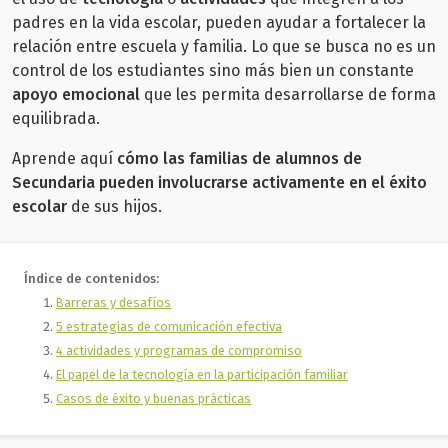
padres en la vida escolar, pueden ayudar a fortalecer la
relación entre escuela y familia. Lo que se busca no es un
control de los estudiantes sino más bien un constante
apoyo emocional
que les permita desarrollarse de forma
equilibrada.
Aprende aquí
cómo las familias de alumnos de
Secundaria pueden involucrarse activamente en el éxito
escolar
de sus hijos.
Índice de contenidos:
Barreras y desafíos
5 estrategias de comunicación efectiva
4 actividades y programas de compromiso
El papel de la tecnología en la participación familiar
Casos de éxito y buenas prácticas