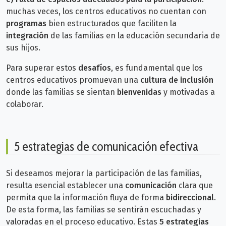
muchas veces, los centros educativos no cuentan con
programas
bien estructurados que faciliten la
integración
de las familias en la educación secundaria de
sus hijos.
Para superar estos
desafíos
, es fundamental que los
centros educativos promuevan una
cultura de inclusión
donde las familias se sientan
bienvenidas
y motivadas a
colaborar.
5 estrategias de comunicación efectiva
Si deseamos mejorar la participación de las familias,
resulta esencial establecer u
na
comunicación
clara que
permita que la información fluya de forma
bidireccional
.
De esta forma, las familias se sentirán escuchadas y
valoradas en el proceso educativo. Estas
5 estrategias