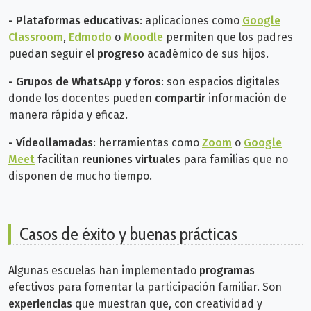
-
Plataformas educativas
: aplicaciones como
Google
Classroom
,
Edmodo
o
Moodle
permiten que los padres
puedan seguir el
progreso
académico de sus hijos.
-
Grupos de WhatsApp y foros
: son espacios digitales
donde los docentes pueden
compartir
información de
manera rápida y eficaz.
-
Vídeollamadas
: herramientas como
Zoom
o
Google
Meet
facilitan
reuniones virtuales
para familias que no
disponen de mucho tiempo.
Casos de éxito y buenas prácticas
Algunas escuelas han implementado
programas
efectivos para fomentar la participación familiar. Son
experiencias
que muestran que, con creatividad y