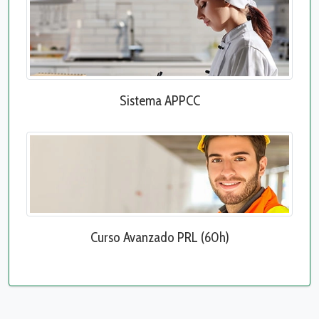
Sistema APPCC
Curso Avanzado PRL (60h)