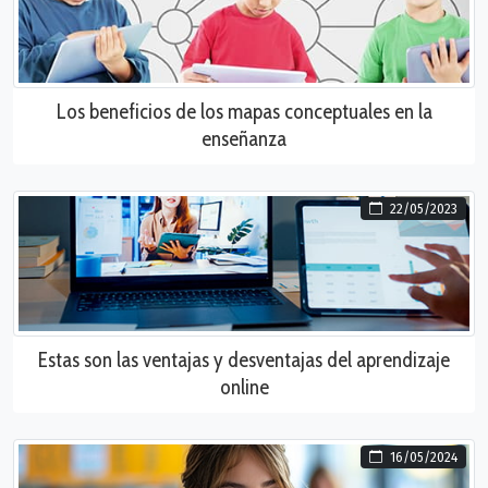
Los beneficios de los mapas conceptuales en la
enseñanza
22/05/2023
Estas son las ventajas y desventajas del aprendizaje
online
16/05/2024