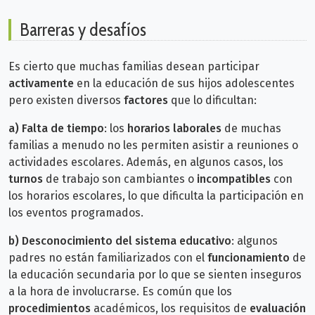
Barreras y desafíos
Es cierto que muchas familias desean participar
activamente
en la educación de sus hijos adolescentes
pero existen diversos
factores
que lo dificultan:
a)
Falta de tiempo
: los
horarios laborales
de muchas
familias a menudo no les permiten asistir a reuniones o
actividades escolares. Además, en algunos casos, los
turnos
de trabajo son cambiantes o
incompatibles
con
los horarios escolares, lo que dificulta la participación en
los eventos programados.
b)
Desconocimiento del sistema educativo
: algunos
padres no están familiarizados con el
funcionamiento
de
la educación secundaria por lo que se sienten inseguros
a la hora de involucrarse. Es común que los
procedimientos
académicos, los requisitos de
evaluación