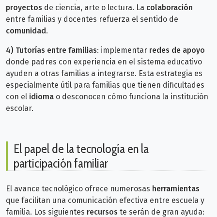
proyectos
de ciencia, arte o lectura. La
colaboración
entre familias y docentes refuerza el sentido de
comunidad
.
4)
Tutorías entre familias
: implementar
redes de apoyo
donde padres con experiencia en el sistema educativo
ayuden a otras familias a integrarse. Esta estrategia es
especialmente útil para familias que tienen dificultades
con el
idioma
o desconocen cómo funciona la institución
escolar.
El papel de la tecnología en la
participación familiar
El avance tecnológico ofrece numerosas
herramientas
que facilitan una comunicación efectiva entre escuela y
familia. Los siguientes
recursos
te serán de gran ayuda: