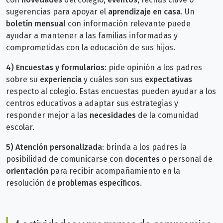
sugerencias para apoyar el
aprendizaje en casa
. Un
boletín mensual
con información relevante puede
ayudar a mantener a las familias informadas y
comprometidas con la educación de sus hijos.
4)
Encuestas y formularios
: pide opinión a los padres
sobre su
experiencia
y cuáles son sus
expectativas
respecto al colegio. Estas encuestas pueden ayudar a los
centros educativos a adaptar sus estrategias y
responder mejor a las
necesidades
de la comunidad
escolar.
5)
Atención personalizada
: brinda a los padres la
posibilidad de comunicarse con
docentes
o personal de
orientación
para recibir acompañamiento en la
resolución de
problemas específicos
.