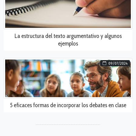
La estructura del texto argumentativo y algunos
ejemplos
09/07/2024
5 eficaces formas de incorporar los debates en clase