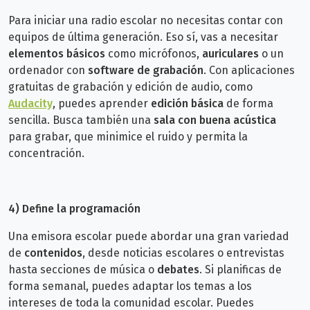
Para iniciar una radio escolar no necesitas contar con
equipos de última generación. Eso sí, vas a necesitar
elementos básicos
como micrófonos,
auriculares
o un
ordenador con
software de grabación
. Con aplicaciones
gratuitas de grabación y edición de audio, como
Audacity
, puedes aprender
edición básica
de forma
sencilla. Busca también una
sala con buena acústica
para grabar, que minimice el ruido y permita la
concentración.
4) Define la programación
Una emisora escolar puede abordar una gran variedad
de
contenidos
, desde noticias escolares o entrevistas
hasta secciones de música o
debates
. Si planificas de
forma semanal, puedes adaptar los temas a los
intereses de toda la comunidad escolar. Puedes