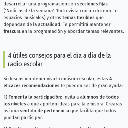
desarrollar una programación con
secciones fijas
('Noticias de la semana', 'Entrevista con un docente' o
espacios musicales) y otros
temas flexibles
que
dependan de la actualidad. Te permitirá mantener
frescura
en la programación y abordar temas relevantes.
4 útiles consejos para el día a día de la
radio escolar
Si deseas mantener viva la emisora escolar, estas
4
eficaces recomendaciones
te pueden ser de gran ayuda:
1)
Fomenta la participación
: Invita a
alumnos de todos
los niveles
a que aporten ideas para la emisora. Crearás
así una
sentido de pertenencia
que facilita que todos
puedan participar.