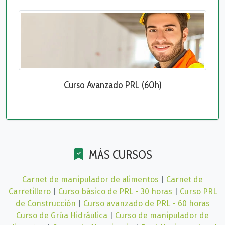
Curso Avanzado PRL (60h)
MÁS CURSOS
Carnet de manipulador de alimentos
|
Carnet de
Carretillero
|
Curso básico de PRL - 30 horas
|
Curso PRL
de Construcción
|
Curso avanzado de PRL - 60 horas
Curso de Grúa Hidráulica
|
Curso de manipulador de