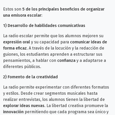
Estos son
5 de los principales beneficios de organizar
una emisora escolar
:
1)
Desarrollo de habilidades comunicativas
La radio escolar permite que los alumnos mejoren su
expresión oral
y su capacidad para
comunicar ideas de
forma eficaz
. A través de la locución y la redacción de
guiones, los estudiantes aprenden a estructurar sus
pensamientos, a hablar con
confianza
y a adaptarse a
diferentes públicos.
2)
Fomento de la creatividad
La radio permite experimentar con diferentes formatos
y estilos. Desde crear segmentos musicales hasta
realizar entrevistas, los alumnos tienen la libertad de
explorar ideas nuevas
. La libertad creativa promueve la
innovación
permitiendo que cada programa sea único y