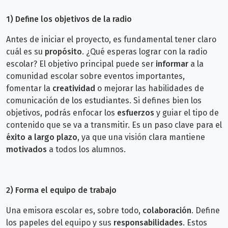
1)
Define los objetivos de la radio
Antes de iniciar el proyecto, es fundamental tener claro
cuál es su
propósito
. ¿Qué esperas lograr con la radio
escolar? El objetivo principal puede ser
informar
a la
comunidad escolar sobre eventos importantes,
fomentar la
creatividad
o mejorar las habilidades de
comunicación de los estudiantes. Si defines bien los
objetivos, podrás enfocar los
esfuerzos
y guiar el tipo de
contenido que se va a transmitir. Es un paso clave para el
éxito a largo plazo
, ya que una visión clara mantiene
motivados
a todos los alumnos.
2) Forma el equipo de trabajo
Una emisora escolar es, sobre todo,
colaboración
. Define
los papeles del equipo y sus
responsabilidades
. Estos