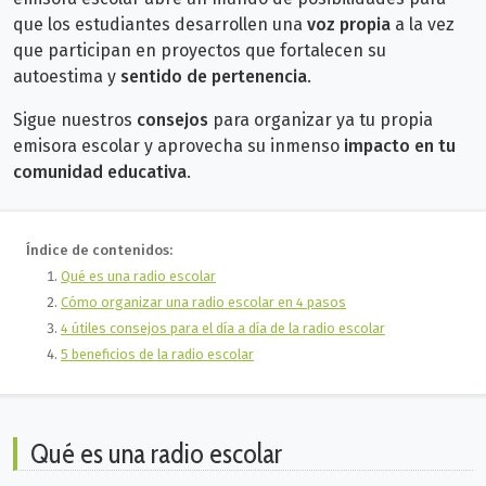
que los estudiantes desarrollen una
voz propia
a la vez
que participan en proyectos que fortalecen su
autoestima y
sentido de pertenencia
.
Sigue nuestros
consejos
para organizar ya tu propia
emisora escolar y aprovecha su inmenso
impacto en tu
comunidad educativa
.
Índice de contenidos:
Qué es una radio escolar
Cómo organizar una radio escolar en 4 pasos
4 útiles consejos para el día a día de la radio escolar
5 beneficios de la radio escolar
Qué es una radio escolar