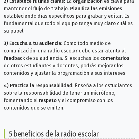
2)
Establece rutinas claras
: La
organización
es clave para
mantener el flujo de trabajo.
Planifica las emisiones
estableciendo días específicos para grabar y editar. Es
fundamental que todo el equipo tenga muy claro cuál es
su papel.
3)
Escucha a tu audiencia
: Como todo medio de
comunicación, una radio escolar debe estar atenta al
feedback
de su audiencia. Si escuchas los
comentarios
de otros estudiantes y docentes, podrás mejorar los
contenidos y ajustar la programación a sus intereses.
4)
Practica la responsabilidad:
Enseña a los estudiantes
sobre la responsabilidad de tener un micrófono,
fomentando el
respeto
y el compromiso con los
contenidos que se emiten.
5 beneficios de la radio escolar