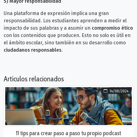
5)
Mayor responsabilidad
Una plataforma de expresión implica una gran
responsabilidad. Los estudiantes aprenden a medir el
impacto de sus palabras y a asumir un
compromiso ético
con los contenidos que producen. Esto no solo es útil en
el ámbito escolar, sino también en su desarrollo como
ciudadanos responsables
.
Artículos relacionados
14/08/2024
11 tips para crear paso a paso tu propio podcast