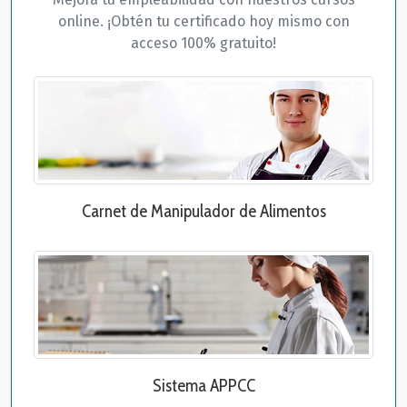
online. ¡Obtén tu certificado hoy mismo con
acceso 100% gratuito!
Carnet de Manipulador de Alimentos
Sistema APPCC