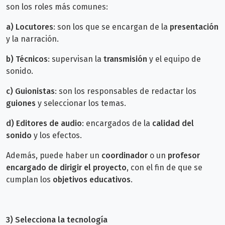
son los roles más comunes:
a)
Locutores
: son los que se encargan de la
presentación
y la narración.
b)
Técnicos
: supervisan la
transmisión
y el equipo de
sonido.
c)
Guionistas
: son los responsables de redactar los
guiones
y seleccionar los temas.
d)
Editores de audio
: encargados de la
calidad del
sonido
y los efectos.
Además, puede haber un
coordinador
o un
profesor
encargado de dirigir el proyecto
, con el fin de que se
cumplan los
objetivos educativos
.
3) Selecciona la tecnología