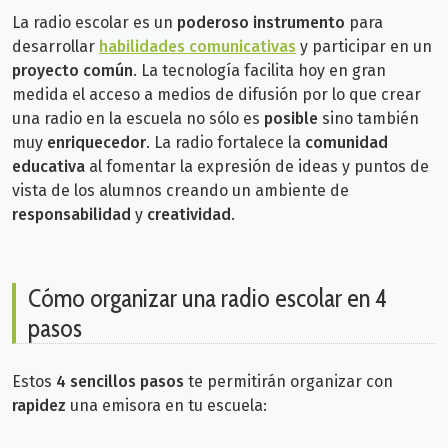
La radio escolar es un
poderoso instrumento
para
desarrollar
habilidades comunicativas
y participar en un
proyecto común
. La tecnología facilita hoy en gran
medida el acceso a medios de difusión por lo que crear
una radio en la escuela no sólo es
posible
sino también
muy
enriquecedor
. La radio fortalece la
comunidad
educativa
al fomentar la expresión de ideas y puntos de
vista de los alumnos creando un
ambiente de
responsabilidad
y
creatividad
.
Cómo organizar una radio escolar en 4
pasos
Estos
4 sencillos pasos
te permitirán organizar con
rapidez
una emisora en tu escuela: