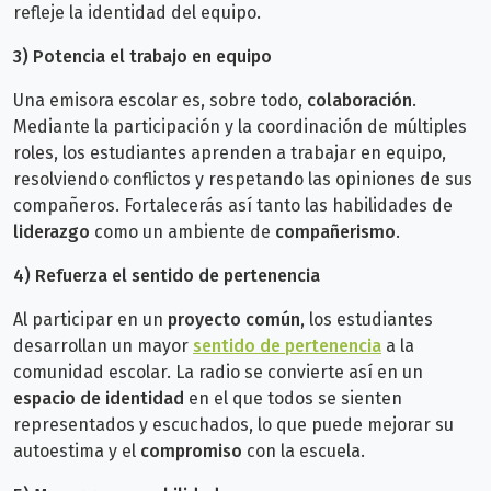
refleje la identidad del equipo.
3) Potencia el trabajo en equipo
Una emisora escolar es, sobre todo,
colaboración
.
Mediante la participación y la coordinación de múltiples
roles, los estudiantes aprenden a trabajar en equipo,
resolviendo conflictos y respetando las opiniones de sus
compañeros. Fortalecerás así tanto las habilidades de
liderazgo
como un ambiente de
compañerismo
.
4) Refuerza el sentido de pertenencia
Al participar en un
proyecto común
, los estudiantes
desarrollan un mayor
sentido de pertenencia
a la
comunidad escolar. La radio se convierte así en un
espacio de identidad
en el que todos se sienten
representados y escuchados, lo que puede mejorar su
autoestima y el
compromiso
con la escuela.