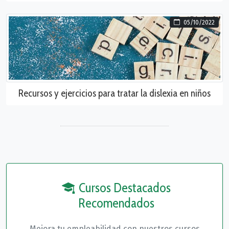
05/10/2022
Recursos y ejercicios para tratar la dislexia en niños
Cursos Destacados
Recomendados
Mejora tu empleabilidad con nuestros cursos