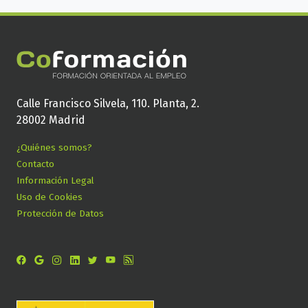
Calle Francisco Silvela, 110. Planta, 2.
28002 Madrid
¿Quiénes somos?
Contacto
Información Legal
Uso de Cookies
Protección de Datos