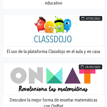
educativo
07/10/2022
El uso de la plataforma Classdojo en el aula y en casa
29/05/2023
Descubre la mejor forma de enseñar matemáticas
con OnMat