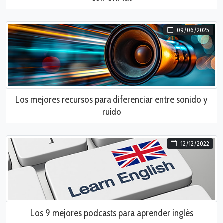
09/06/2025
Los mejores recursos para diferenciar entre sonido y
ruido
12/12/2022
Los 9 mejores podcasts para aprender inglés