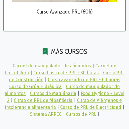
Curso Avanzado PRL (60h)
MÁS CURSOS
Carnet de manipulador de alimentos
|
Carnet de
Carretillero
|
Curso básico de PRL - 30 horas
|
Curso PRL
de Construcción
|
Curso avanzado de PRL - 60 horas
Curso de Grúa Hidráulica
|
Curso de manipulador de
alimentos
|
Cursos de Maquinaria
|
Food Hygiene - Level
2
|
Curso de PRL de Albañilería
|
Curso de Alérgenos e
intolerancia alimentaria
|
Curso de PRL de Electricidad
|
Sistema APPCC
|
Cursos de PRL
|