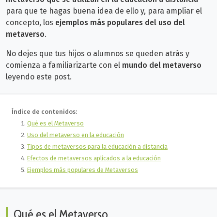
para que te hagas buena idea de ello y, para ampliar el
concepto, los
ejemplos más populares del uso del
metaverso
.
No dejes que tus hijos o alumnos se queden atrás y
comienza a familiarizarte con el
mundo del metaverso
leyendo este post.
Índice de contenidos:
Qué es el Metaverso
Uso del metaverso en la educación
Tipos de metaversos para la educación a distancia
Efectos de metaversos aplicados a la educación
Ejemplos más populares de Metaversos
Qué es el Metaverso