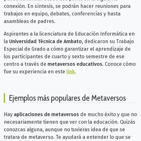
conexión. En síntesis, se podrán hacer reuniones para
trabajos en equipo, debates, conferencias y hasta
asambleas de padres.
Aspirantes a la licenciatura de Educación Informática en
la
Universidad Técnica de Ambato
, dedicaron su Trabajo
Especial de Grado a cómo garantizar el aprendizaje de
los participantes de cuarto y sexto semestre de ese
centro a través de
metaversos educativos
. Conoce cómo
fue su experiencia en este
link
.
Ejemplos más populares de Metaversos
Hay
aplicaciones de metaversos
de mucho éxito y que no
necesariamente tienen que ver con la educación. Quizás
conozcas alguna, aunque no tuvieras idea de que se
tratara de metaverso. Te ayudará a entender lo que se