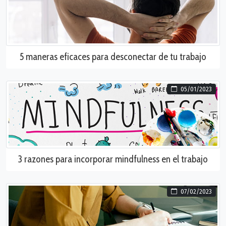
5 maneras eficaces para desconectar de tu trabajo
05/01/2023
3 razones para incorporar mindfulness en el trabajo
07/02/2023