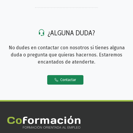
¿ALGUNA DUDA?
No dudes en contactar con nosotros si tienes alguna
duda o pregunta que quieras hacernos. Estaremos
encantados de atenderte.
Contactar