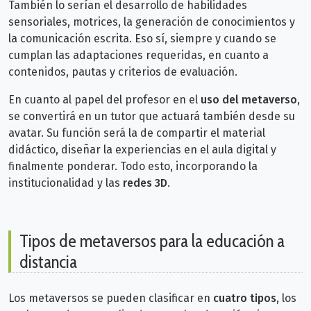
También lo serían el desarrollo de habilidades
sensoriales, motrices, la generación de conocimientos y
la comunicación escrita. Eso sí, siempre y cuando se
cumplan las adaptaciones requeridas, en cuanto a
contenidos, pautas y criterios de evaluación.
En cuanto al papel del profesor en el
uso del metaverso
,
se convertirá en un tutor que actuará también desde su
avatar. Su función será la de compartir el material
didáctico, diseñar la experiencias en el aula digital y
finalmente ponderar. Todo esto, incorporando la
institucionalidad y las
redes 3D
.
Tipos de metaversos para la educación a
distancia
Los metaversos se pueden clasificar en
cuatro tipos,
los