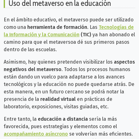
Uso del metaverso en la educación
En el ámbito educativo, el metaverso puede ser utilizado
como una
herramienta de formación
. Las
Tecnologías de
la Información y la Comunicación
(TIC)
ya han abonado el
camino para que el metaversoa dé sus primeros pasos
dentro de las escuelas.
Asimismo, hay quienes pretenden visibilizar los
aspectos
negativos del metaverso
. Todos los procesos humanos
están dando un vuelco para adaptarse a los avances
tecnológicos y la educación no puede quedarse atrás. De
esta manera, en un futuro cercano se podrá notar la
presencia de la
realidad virtual
en prácticas de
laboratorio, exposiciones, visitas guiadas, etc.
Entre tanto, la
educación a distancia
sería la más
favorecida, pues estrategias y elementos como el
acompañamiento asíncrono
se volverían más eficientes.