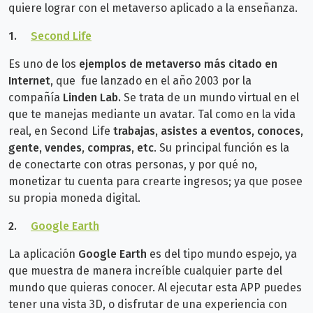
quiere lograr con el metaverso aplicado a la enseñanza.
1.
Second Life
Es uno de los
ejemplos de metaverso más citado en
Internet
, que fue lanzado en el año 2003 por la
compañía
Linden Lab.
Se trata de un mundo virtual en el
que te manejas mediante un avatar. Tal como en la vida
real, en Second Life
trabajas, asistes a eventos, conoces,
gente, vendes, compras, etc
. Su principal función es la
de conectarte con otras personas, y por qué no,
monetizar tu cuenta para crearte ingresos; ya que posee
su propia moneda digital.
2.
Google Earth
La aplicación
Google Earth
es del tipo mundo espejo, ya
que muestra de manera increíble cualquier parte del
mundo que quieras conocer. Al ejecutar esta APP puedes
tener una vista 3D, o disfrutar de una experiencia con