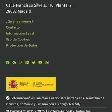
Calle Francisco Silvela, 110. Planta, 2.
28002 Madrid
¿Quiénes somos?
Contacto
Información Legal
Uso de Cookies
Protección de Datos
®
Coformación
es una marca nacional registrada en el Ministerio de
Industria, Comercio y Turismo con el código 3739278/6.
© Copyright 2011 - 2026 |
Coformación®
- Todos los