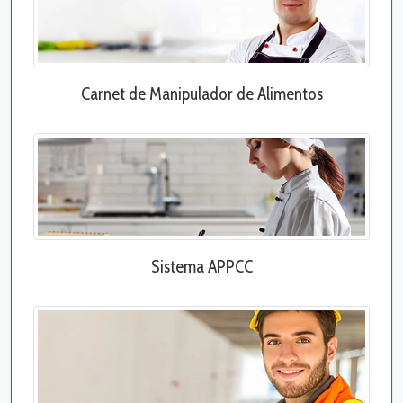
Carnet de Manipulador de Alimentos
Sistema APPCC