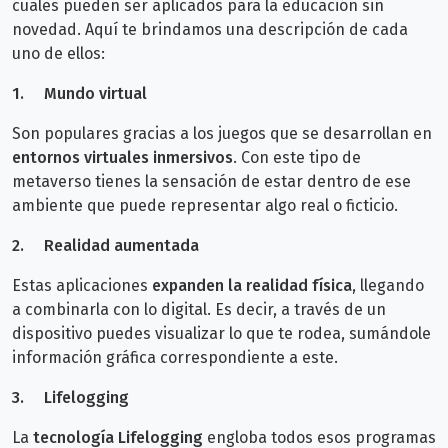
cuales pueden ser aplicados para la educación sin
novedad. Aquí te brindamos una descripción de cada
uno de ellos:
1.
Mundo virtual
Son populares gracias a los juegos que se desarrollan en
entornos virtuales inmersivos
. Con este tipo de
metaverso tienes la sensación de estar dentro de ese
ambiente que puede representar algo real o ficticio.
2.
Realidad aumentada
Estas aplicaciones
expanden la realidad física
, llegando
a combinarla con lo digital. Es decir, a través de un
dispositivo puedes visualizar lo que te rodea, sumándole
información gráfica correspondiente a este.
3.
Lifelogging
La
tecnología Lifelogging
engloba todos esos programas