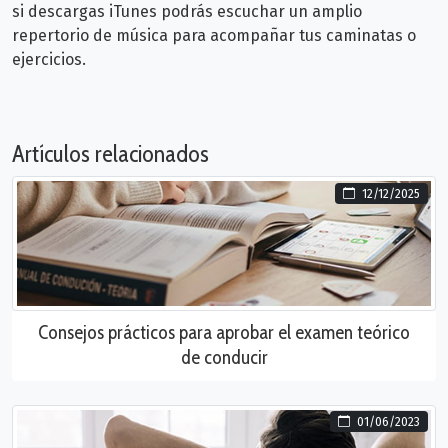
si descargas iTunes podrás escuchar un amplio
repertorio de música para acompañar tus caminatas o
ejercicios.
Artículos relacionados
12/12/2025
Consejos prácticos para aprobar el examen teórico
de conducir
01/06/2023