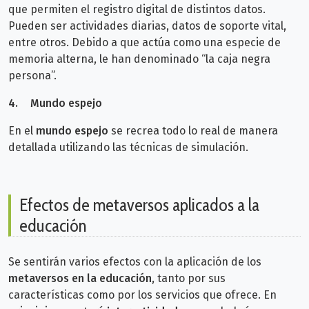
que permiten el registro digital de distintos datos.
Pueden ser actividades diarias, datos de soporte vital,
entre otros. Debido a que actúa como una especie de
memoria alterna, le han denominado “la caja negra
persona”.
4.
Mundo espejo
En el
mundo espejo
se recrea todo lo real de manera
detallada utilizando las técnicas de simulación.
Efectos de metaversos aplicados a la
educación
Se sentirán varios efectos con la aplicación de los
metaversos en la educación,
tanto por sus
características como por los servicios que ofrece. En