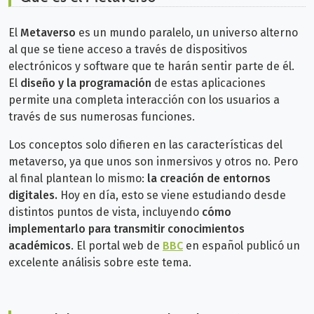
El
Metaverso
es un mundo paralelo, un universo alterno
al que se tiene acceso a través de dispositivos
electrónicos y software que te harán sentir parte de él.
El
diseño y la programación
de estas aplicaciones
permite una completa interacción con los usuarios a
través de sus numerosas funciones.
Los conceptos solo difieren en las características del
metaverso, ya que unos son inmersivos y otros no. Pero
al final plantean lo mismo:
la creación de entornos
digitales.
Hoy en día, esto se viene estudiando desde
distintos puntos de vista, incluyendo
cómo
implementarlo para transmitir conocimientos
académicos
. El portal web de
BBC
en español publicó un
excelente análisis sobre este tema.