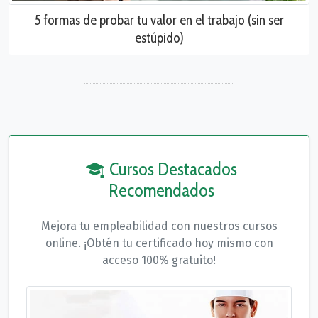
5 formas de probar tu valor en el trabajo (sin ser
estúpido)
Cursos Destacados
Recomendados
Mejora tu empleabilidad con nuestros cursos
online. ¡Obtén tu certificado hoy mismo con
acceso 100% gratuito!