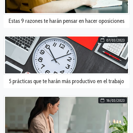
Estas 9 razones te harán pensar en hacer oposiciones
07/03/2023
5 prácticas que te harán más productivo en el trabajo
16/03/2023