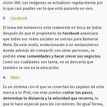
visión 360. Las imágenes se actualizan regularmente por
lo que casi puedes ver lo que está pasando en vivo.
3.
Facebook
El tema del metaverso está realmente en boca de todos
después de que el propietario de
Facebook
anunciara
que todas sus redes sociales se unirían para llamarse
Meta. De este modo, evolucionarán a un metauniverso
donde además de compartir con otras personas, se
podrán
crear comunidades y hacer crecer sus negocios
.
Como sus cualidades son tanta, no se descarta que
también se use en la educación.
4.
Nike+
Es un sistema con el que se conectan los zapatos de esta
marca a tu iPod, con este puedes
contar tus pasos,
determinar la distancia y la velocidad que recorres,
lo
que lo hace especial para los corredores. De igual forma,