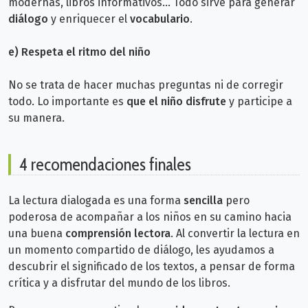
modernas, libros informativos... Todo sirve para generar
diálogo
y enriquecer el
vocabulario
.
e) Respeta el ritmo del niño
No se trata de hacer muchas preguntas ni de corregir
todo. Lo importante es
que el niño disfrute
y participe a
su manera.
4 recomendaciones finales
La lectura dialogada es una forma
sencilla
pero
poderosa de acompañar a los niños en su camino hacia
una buena
comprensión lectora
. Al convertir la lectura en
un momento compartido de diálogo, les ayudamos a
descubrir el significado de los textos, a pensar de forma
crítica y a disfrutar del mundo de los libros.