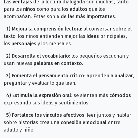
Las
ventajas
de la lectura dialogada son muchas, tanto
para los
niños
como para los
adultos
que los
acompañan. Estas son
6 de las más importantes
:
1)
Mejora la comprensión lectora
: al conversar sobre el
texto, los niños entienden mejor las
ideas
principales,
los
personajes
y los mensajes.
2)
Desarrolla el vocabulario
: los pequeños escuchan y
usan nuevas
palabras en contexto
.
3)
Fomenta el pensamiento crítico
: aprenden a
analizar
,
preguntar y evaluar lo que leen.
4)
Estimula la expresión oral
: se sienten más
cómodos
expresando sus ideas y sentimientos.
5)
Fortalece los vínculos afectivos
: leer juntos y hablar
sobre historias crea una
conexión emocional
entre
adulto y niño.