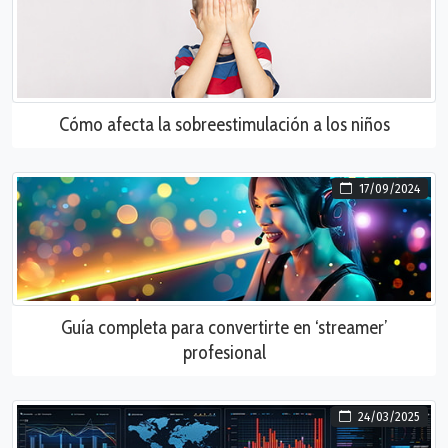
Cómo afecta la sobreestimulación a los niños
17/09/2024
Guía completa para convertirte en ‘streamer’
profesional
24/03/2025