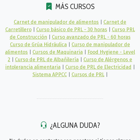
MÁS CURSOS
Carnet de manipulador de alimentos
|
Carnet de
Carretillero
|
Curso básico de PRL - 30 horas
|
Curso PRL
de Construcción
|
Curso avanzado de PRL - 60 horas
Curso de Grúa Hidráulica
|
Curso de manipulador de
alimentos
|
Cursos de Maquinaria
|
Food Hygiene - Level
2
|
Curso de PRL de Albañilería
|
Curso de Alérgenos e
intolerancia alimentaria
|
Curso de PRL de Electricidad
|
Sistema APPCC
|
Cursos de PRL
|
¿ALGUNA DUDA?