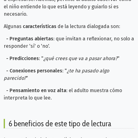
el niño entiende lo que está leyendo y guiarlo si es
necesario.
Algunas
características
de la lectura dialogada son:
-
Preguntas abiertas
: que invitan a reflexionar, no solo a
responder 'sí' o 'no'.
-
Predicciones
: "
¿qué crees que va a pasar ahora?
"
-
Conexiones personales
: "
¿te ha pasado algo
parecido?
"
-
Pensamiento en voz alta
: el adulto muestra cómo
interpreta lo que lee.
6 beneficios de este tipo de lectura