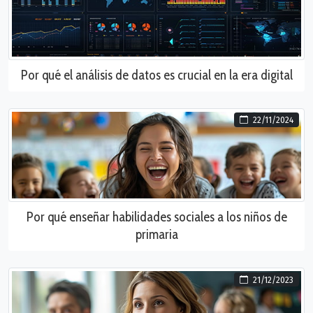
Por qué el análisis de datos es crucial en la era digital
22/11/2024
Por qué enseñar habilidades sociales a los niños de
primaria
21/12/2023