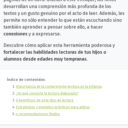
desarrollan una comprensión más profunda de los
textos y un gusto genuino por el acto de leer. Además, les
permite no sólo entender
lo que están escuchando sino
también aprender a pensar sobre ello, a hacer
conexiones
y a expresarse.
Descubre cómo aplicar esta herramienta poderosa y
fortalecer las habilidades lectoras de tus hijos o
alumnos
desde edades muy tempranas
.
Índice de contenidos:
Importancia de la comprensión lectora en la infancia
¿En qué consiste la lectura dialogada?
6 beneficios de este tipo de lectura
Estrategias y ejemplos prácticos para aplicar
4 recomendaciones finales