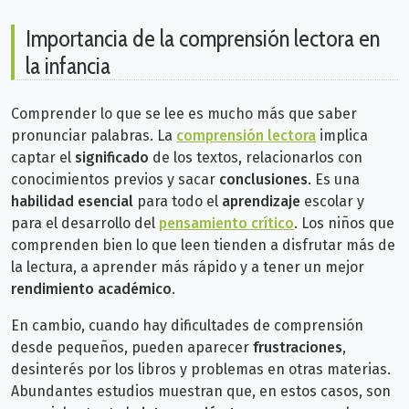
Importancia de la comprensión lectora en
la infancia
Comprender lo que se lee es mucho más que saber
pronunciar palabras. La
comprensión lectora
implica
captar el
significado
de los textos, relacionarlos con
conocimientos previos y sacar
conclusiones
. Es una
habilidad esencial
para todo el
aprendizaje
escolar y
para el desarrollo del
pensamiento crítico
.
Los niños que
comprenden bien lo que leen tienden a disfrutar más de
la lectura, a aprender más rápido y a tener un mejor
rendimiento académico
.
En cambio, cuando hay dificultades de comprensión
desde pequeños, pueden aparecer
frustraciones
,
desinterés por los libros y problemas en otras materias.
Abundantes es
tudios muestran que, en estos casos, son