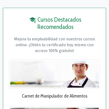
Cursos Destacados
Recomendados
Mejora tu empleabilidad con nuestros cursos
online. ¡Obtén tu certificado hoy mismo con
acceso 100% gratuito!
Carnet de Manipulador de Alimentos