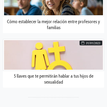
Cómo establecer la mejor relación entre profesores y
familias
31/01/2023
5 llaves que te permitirán hablar a tus hijos de
sexualidad