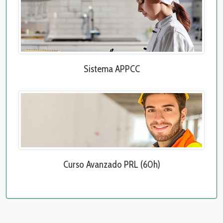
Sistema APPCC
Curso Avanzado PRL (60h)