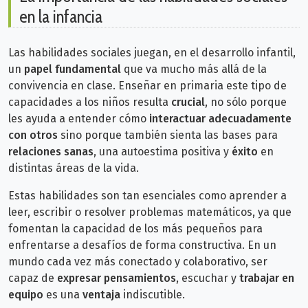
en la infancia
Las habilidades sociales juegan, en el desarrollo infantil,
un
papel fundamental
que va mucho más allá de la
convivencia en clase. Enseñar en primaria este tipo de
capacidades a los niños resulta
crucial
, no sólo porque
les ayuda a entender cómo
interactuar adecuadamente
con otros
sino porque también sienta las bases para
relaciones sanas
, una autoestima positiva y
éxito
en
distintas áreas de la vida.
Estas habilidades son tan esenciales como aprender a
leer, escribir o resolver problemas matemáticos, ya que
fomentan la capacidad de los más pequeños para
enfrentarse a desafíos de forma constructiva. En un
mundo cada vez más conectado y colaborativo, ser
capaz de
expresar pensamientos
, escuchar y
trabajar en
equipo
es una
ventaja
indiscutible.