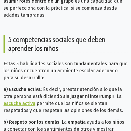
asumir roles dentro de un grupo
es una capacidad que
se perfecciona con la práctica, si se comienza desde
edades tempranas.
5 competencias sociales que deben
aprender los niños
Estas 5 habilidades sociales son
fundamentales
para que
los niños encuentren un ambiente escolar adecuado
para su desarrollo:
a) Escucha activa
: Es decir, prestar atención a lo que la
otra persona está diciendo
sin juzgar ni interrumpir
. La
escucha activa
permite que los niños se sientan
respetados y que respetan las opiniones de los demás.
b)
Respeto por los demás
: La
empatía
ayuda a los niños
a conectar con los sentimientos de otros y mostrar