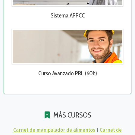
Sistema APPCC
Curso Avanzado PRL (60h)
MÁS CURSOS
Carnet de manipulador de alimentos
|
Carnet de