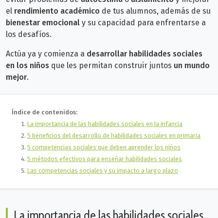
el
rendimiento académico
de tus alumnos, además de
su
bienestar emocional
y su capacidad para enfrentarse a
los desafíos.
Actúa ya y comienza a
desarrollar habilidades sociales
en los niños
que les permitan construir juntos
un mundo
mejor
.
Índice de contenidos:
La importancia de las habilidades sociales en la infancia
5 beneficios del desarrollo de habilidades sociales en primaria
5 competencias sociales que deben aprender los niños
5 métodos efectivos para enseñar habilidades sociales
Las competencias sociales y su impacto a largo plazo
La importancia de las habilidades sociales