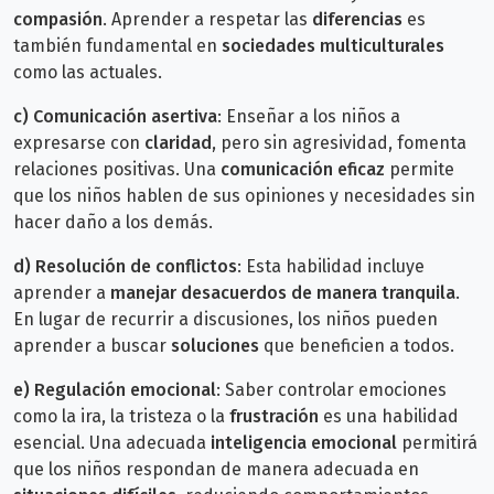
compasión
. Aprender a respetar las
diferencias
es
también fundamental en
sociedades multiculturales
como las actuales.
c)
Comunicación asertiva
: Enseñar a los niños a
expresarse con
claridad
, pero sin agresividad, fomenta
relaciones positivas. Una
comunicación eficaz
permite
que los niños hablen de sus opiniones y necesidades sin
hacer daño a los demás.
d) Resolución de conflictos
: Esta habilidad incluye
aprender a
manejar desacuerdos de manera tranquila
.
En lugar de recurrir a discusiones, los niños pueden
aprender a buscar
soluciones
que beneficien a todos.
e)
Regulación emocional
: Saber controlar emociones
como la ira, la tristeza o la
frustración
es una habilidad
esencial. Una adecuada
inteligencia emocional
permitirá
que los niños respondan de manera adecuada en