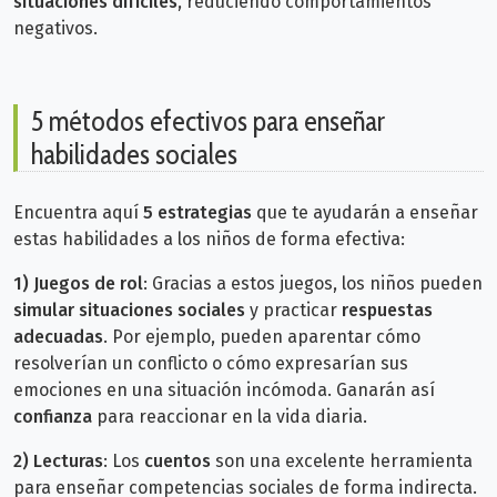
situaciones difíciles
, reduciendo comportamientos
negativos.
5 métodos efectivos para enseñar
habilidades sociales
Encuentra aquí
5 estrategias
que te ayudarán a enseñar
estas habilidades a los niños de forma efectiva:
1)
Juegos de rol
: Gracias a estos juegos, los niños pueden
simular situaciones sociales
y practicar
respuestas
adecuadas
. Por ejemplo, pueden aparentar cómo
resolverían un conflicto o cómo expresarían sus
emociones en una situación incómoda. Ganarán así
confianza
para reaccionar en la vida diaria.
2)
Lecturas
: Los
cuentos
son una excelente herramienta
para enseñar competencias
sociales
de forma indirecta.