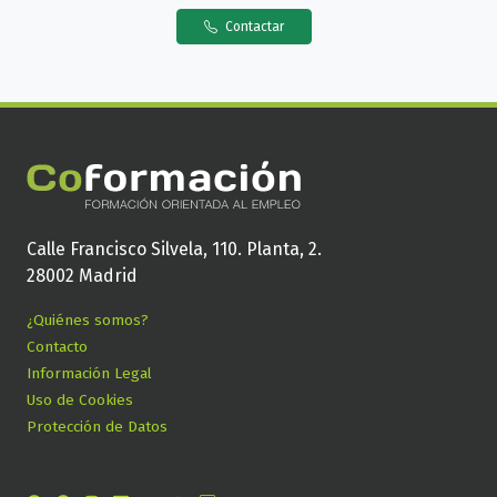
Contactar
Calle Francisco Silvela, 110. Planta, 2.
28002 Madrid
¿Quiénes somos?
Contacto
Información Legal
Uso de Cookies
Protección de Datos