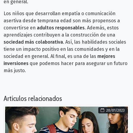
en general.
Los niños que desarrollan empatía o comunicación
asertiva desde temprana edad son más propensos a
convertirse en
adultos responsables
.
Además, estos
aprendizajes contribuyen a la construcción de una
sociedad más colaborativa
. Así, las habilidades sociales
tiene un impacto positivo en las comunidades y en la
sociedad en general. Al final, es una de las
mejores
inversiones
que podemos hacer para asegurar un futuro
más justo.
Artículos relacionados
20/01/2023