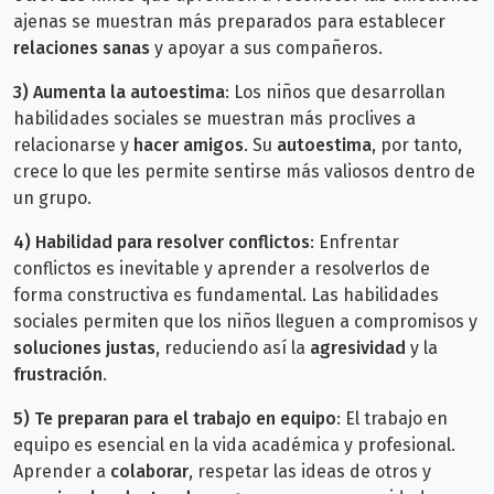
ajenas se muestran más preparados para establecer
relaciones sanas
y apoyar a sus compañeros.
3)
Aumenta la autoestima
: Los niños que desarrollan
habilidades sociales se muestran más proclives a
relacionarse y
hacer amigos
. Su
autoestima
, por tanto,
crece lo que les permite sentirse más valiosos dentro de
un grupo.
4) Habilidad para resolver conflictos
: Enfrentar
conflictos es inevitable y aprender a resolverlos de
forma constructiva es fundamental. Las habilidades
sociales permiten que los niños lleguen a compromisos y
soluciones justas
, reduciendo así la
agresividad
y la
frustración
.
5)
Te preparan para el trabajo en equipo
: El trabajo en
equipo es esencial en la vida académica y profesional.
Aprender a
colaborar
, respetar las ideas de otros y