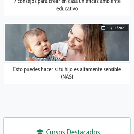
7 consejos para crear en casa un eficaz ambiente
educativo
10/03/2023
Esto puedes hacer si tu hijo es altamente sensible
(NAS)
Cursos Destacados