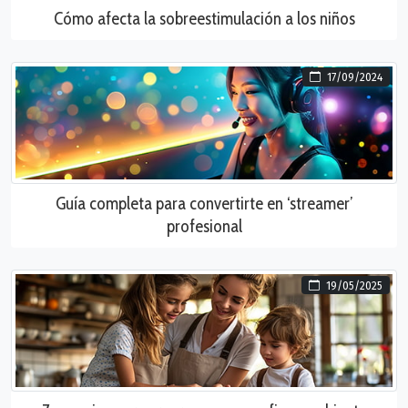
Cómo afecta la sobreestimulación a los niños
17/09/2024
Guía completa para convertirte en ‘streamer’
profesional
19/05/2025