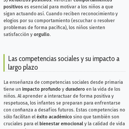
positivos
es esencial para motivar a los niños a que
sigan actuando así. Cuando reciben reconocimiento y
elogios por su comportamiento (escuchar o resolver
problemas de forma pacífica), los niños sienten
satisfacción y
orgullo
.
Las competencias sociales y su impacto a
largo plazo
La enseñanza de competencias sociales desde primaria
tiene un
impacto profundo
y
duradero
en la vida de los
niños. Al aprender a interactuar de forma positiva y
respetuosa, los infantes se preparan para enfrentarse
con confianza a desafíos futuros. Estas competencias no
sólo facilitan el
éxito académico
sino que también son
cruciales para el
bienestar emocional
y la calidad de vida