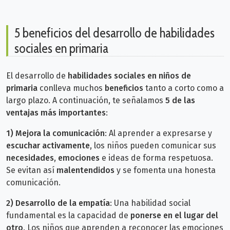
5 beneficios del desarrollo de habilidades
sociales en primaria
El desarrollo de
habilidades sociales en niños de
primaria
conlleva muchos
beneficios
tanto a corto como a
largo plazo. A continuación, te señalamos
5 de las
ventajas más importantes
:
1)
Mejora la comunicación
: Al aprender a expresarse y
escuchar activamente
, los niños pueden comunicar sus
necesidades
,
emociones
e ideas de forma respetuosa.
Se evitan así
malentendidos
y se fomenta una honesta
comunicación.
2)
Desarrollo de la empatía
: Una habilidad social
fundamental es la capacidad de
ponerse en el lugar del
otro
. Los niños que aprenden a reconocer las emociones