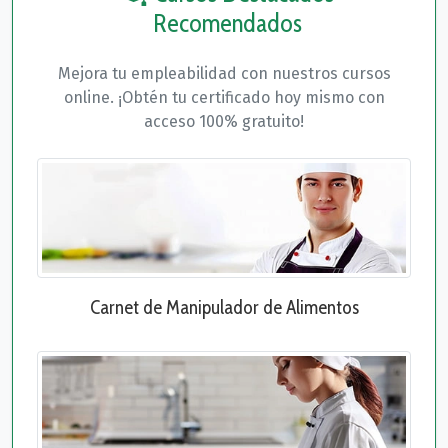
Recomendados
Mejora tu empleabilidad con nuestros cursos
online. ¡Obtén tu certificado hoy mismo con
acceso 100% gratuito!
Carnet de Manipulador de Alimentos