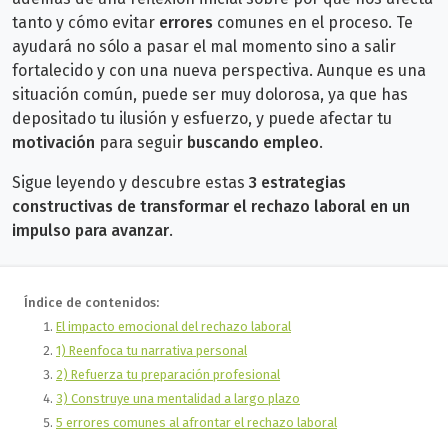
tanto y cómo evitar
errores
comunes en el proceso. Te
ayudará
no sólo a pasar el mal momento sino a salir
fortalecido y con una nueva perspectiva. Aunque es una
situación común, puede ser muy dolorosa, ya que has
depositado tu ilusión y esfuerzo, y puede afectar tu
motivación
para seguir
buscando empleo
.
Sigue leyendo y descubre estas
3 estrategias
constructivas de transformar el rechazo laboral en un
impulso para avanzar
.
Índice de contenidos:
El impacto emocional del rechazo laboral
1) Reenfoca tu narrativa personal
2) Refuerza tu preparación profesional
3) Construye una mentalidad a largo plazo
5 errores comunes al afrontar el rechazo laboral