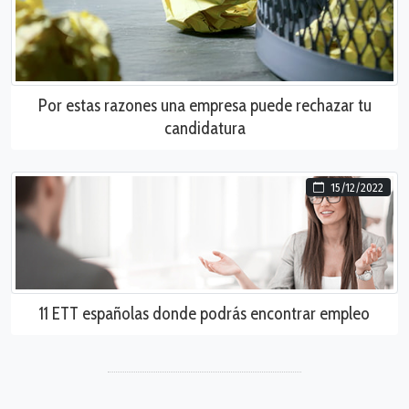
Por estas razones una empresa puede rechazar tu
candidatura
15/12/2022
11 ETT españolas donde podrás encontrar empleo