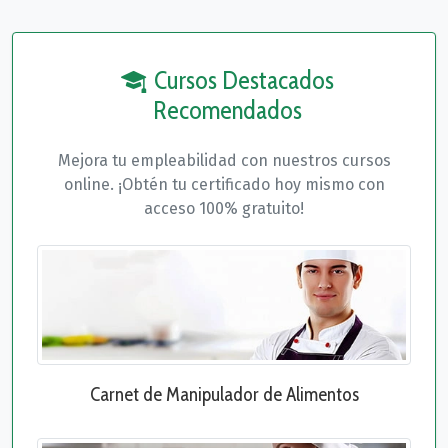
Cursos Destacados
Recomendados
Mejora tu empleabilidad con nuestros cursos
online. ¡Obtén tu certificado hoy mismo con
acceso 100% gratuito!
Carnet de Manipulador de Alimentos