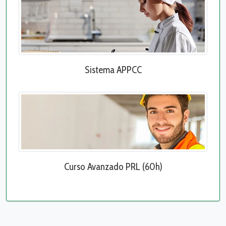
Sistema APPCC
Curso Avanzado PRL (60h)