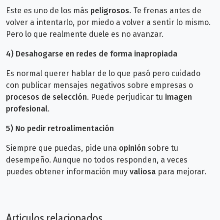
Este es uno de los más
peligrosos
. Te frenas antes de
volver a intentarlo, por miedo a volver a sentir lo mismo.
Pero lo que realmente duele es no avanzar.
4) Desahogarse en redes de forma inapropiada
Es normal querer hablar de lo que pasó pero cuidado
con publicar mensajes negativos sobre empresas o
procesos de selección
. Puede perjudicar tu
imagen
profesional
.
5)
No pedir retroalimentación
Siempre que puedas, pide una
opinión
sobre tu
desempeño. Aunque no todos responden, a veces
puedes obtener información muy
valiosa
para mejorar.
Artículos relacionados