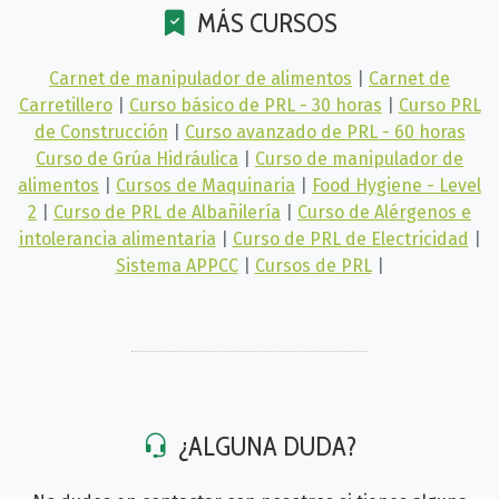
MÁS CURSOS
Carnet de manipulador de alimentos
|
Carnet de
Carretillero
|
Curso básico de PRL - 30 horas
|
Curso PRL
de Construcción
|
Curso avanzado de PRL - 60 horas
Curso de Grúa Hidráulica
|
Curso de manipulador de
alimentos
|
Cursos de Maquinaria
|
Food Hygiene - Level
2
|
Curso de PRL de Albañilería
|
Curso de Alérgenos e
intolerancia alimentaria
|
Curso de PRL de Electricidad
|
Sistema APPCC
|
Cursos de PRL
|
¿ALGUNA DUDA?