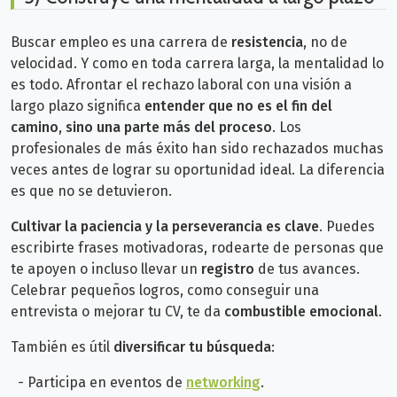
Buscar empleo es una carrera de
resistencia
, no de
velocidad. Y como en toda carrera larga, la mentalidad lo
es todo.
Afrontar el rechazo laboral con una visión a
largo plazo significa
entender que no es el fin del
camino, sino una parte más del proceso
. Los
profesionales de más éxito han sido rechazados muchas
veces antes de lograr su oportunidad ideal. La diferencia
es que no se detuvieron.
Cultivar la paciencia y la perseverancia es clave
.
Puedes
escribirte frases motivadoras, rodearte de personas que
te apoyen o incluso llevar un
registro
de tus avances.
Celebrar pequeños logros, como conseguir una
entrevista o mejorar tu CV, te da
combustible emocional
.
También es útil
diversificar tu búsqueda
:
- Participa en eventos de
networking
.