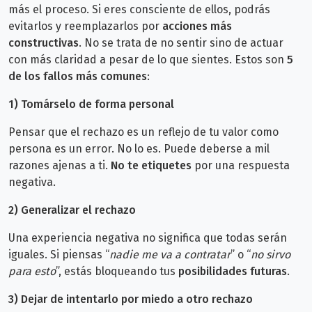
más el proceso. Si eres consciente de ellos, podrás
evitarlos y reemplazarlos por
acciones más
constructivas
. No se trata de no sentir sino de actuar
con más claridad a pesar de lo que sientes. Estos son
5
de los fallos más comunes
:
1) Tomárselo de forma personal
Pensar que el rechazo es un reflejo de tu valor como
persona es un error. No lo es. Puede deberse a mil
razones ajenas a ti.
No te etiquetes
por una respuesta
negativa.
2)
Generalizar el rechazo
Una experiencia negativa no significa que todas serán
iguales. Si piensas “
nadie me va a contratar
” o “
no sirvo
para esto
”, estás bloqueando tus
posibilidades futuras
.
3)
Dejar de intentarlo por miedo a otro rechazo