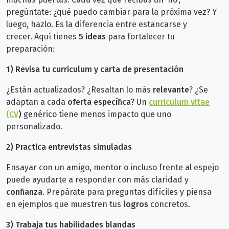
pregúntate: ¿qué puedo cambiar para la próxima vez? Y
luego, hazlo. Es la diferencia entre estancarse y
crecer.
Aquí tienes
5 ideas
para fortalecer tu
preparación:
1)
Revisa tu curriculum y carta de presentación
¿Están actualizados? ¿Resaltan lo más
relevante
? ¿Se
adaptan a cada
oferta específica
? Un
curriculum vitae
(CV
)
genérico tiene menos impacto que uno
personalizado.
2)
Practica entrevistas simuladas
Ensayar con un amigo, mentor o incluso frente al espejo
puede ayudarte a responder con más claridad y
confianza
. Prepárate para preguntas difíciles y piensa
en ejemplos que muestren tus
logros
concretos.
3)
Trabaja tus habilidades blandas