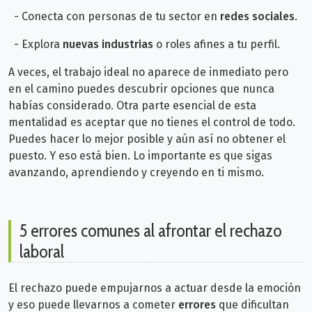
- Conecta con personas de tu sector en
redes sociales
.
- Explora
nuevas industrias
o roles afines a tu perfil.
A veces, el trabajo ideal no aparece de inmediato pero
en el camino puedes descubrir opciones que nunca
habías considerado.
Otra parte esencial de esta
mentalidad es aceptar que no tienes el control de todo.
Puedes hacer lo mejor posible y aún así no obtener el
puesto. Y eso está bien. Lo importante es que sigas
avanzando, aprendiendo y creyendo en ti mismo.
5 errores comunes al afrontar el rechazo
laboral
El rechazo puede empujarnos a actuar desde la emoción
y eso puede llevarnos a cometer
errores
que dificultan