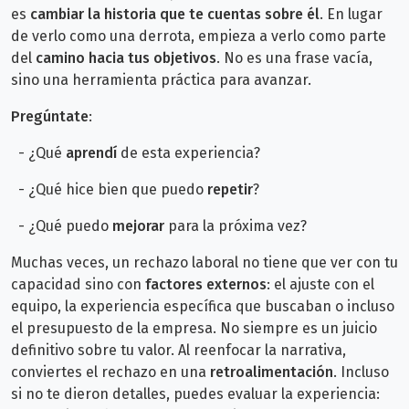
es
cambiar la historia que te cuentas sobre él
. En lugar
de verlo como una derrota, empieza a verlo como parte
del
camino hacia tus objetivos
. No es una frase vacía,
sino una herramienta práctica para avanzar.
Pregúntate
:
- ¿Qué
aprendí
de esta experiencia?
- ¿Qué hice bien que puedo
repetir
?
- ¿Qué puedo
mejorar
para la próxima vez?
Muchas veces, un rechazo laboral no tiene que ver con tu
capacidad sino con
factores externos
: el ajuste con el
equipo, la experiencia específica que buscaban o incluso
el presupuesto de la empresa. No siempre es un juicio
definitivo sobre tu valor.
Al reenfocar la narrativa,
conviertes el rechazo en una
retroalimentación
. Incluso
si no te dieron detalles, puedes evaluar la experiencia: