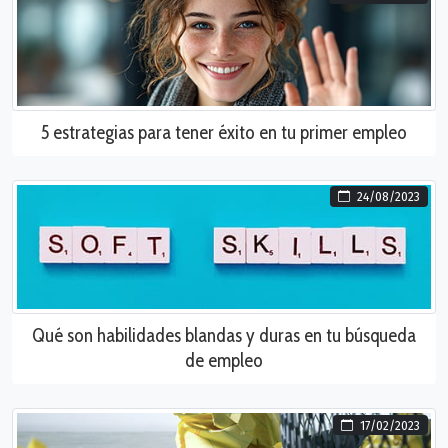
5 estrategias para tener éxito en tu primer empleo
24/08/2023
Qué son habilidades blandas y duras en tu búsqueda
de empleo
17/02/2023